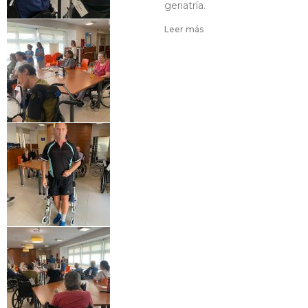
geriatría.
Leer más