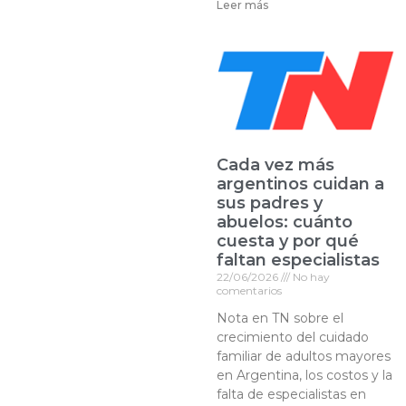
Leer más
Cada vez más
argentinos cuidan a
sus padres y
abuelos: cuánto
cuesta y por qué
faltan especialistas
22/06/2026
No hay
comentarios
Nota en TN sobre el
crecimiento del cuidado
familiar de adultos mayores
en Argentina, los costos y la
falta de especialistas en