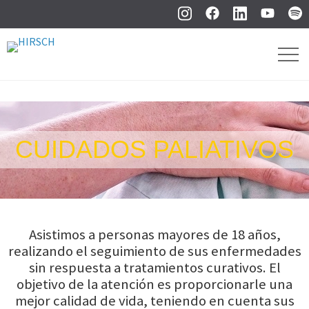
CUIDADOS PALIATIVOS
Asistimos a personas mayores de 18 años,
realizando el seguimiento de sus enfermedades
sin respuesta a tratamientos curativos. El
objetivo de la atención es proporcionarle una
mejor calidad de vida, teniendo en cuenta sus