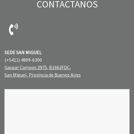
CONTACTANOS
SEDE SAN MIGUEL
(+5411) 4809-6300
Gaspar Campos 2975, B1663FDC,
San Miguel, Provincia de Buenos Aires