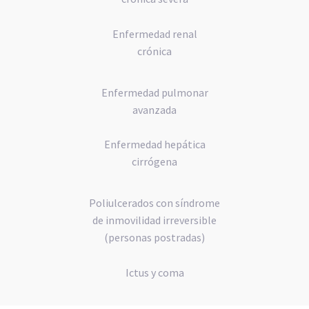
Enfermedad renal
crónica
Enfermedad pulmonar
avanzada
Enfermedad hepática
cirrógena
Poliulcerados con síndrome
de inmovilidad irreversible
(personas postradas)
Ictus y coma