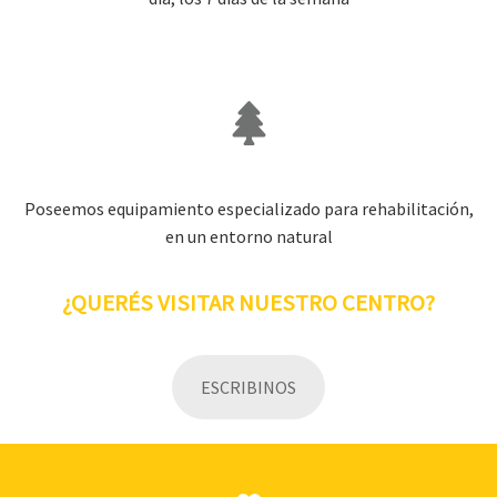
Poseemos equipamiento especializado para rehabilitación,
en un entorno natural
¿QUERÉS VISITAR NUESTRO CENTRO?
ESCRIBINOS