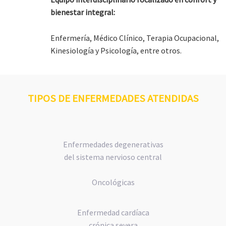
bienestar integral:
Enfermería, Médico Clínico, Terapia Ocupacional,
Kinesiología y Psicología, entre otros.
TIPOS DE ENFERMEDADES ATENDIDAS
Enfermedades degenerativas
del sistema nervioso central
Oncológicas
Enfermedad cardíaca
crónica severa