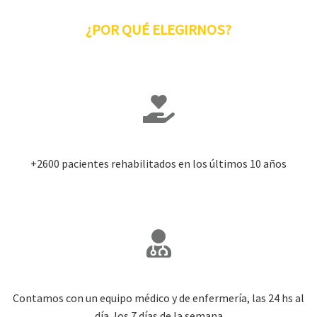
¿POR QUÉ ELEGIRNOS?
+2600 pacientes rehabilitados en los últimos 10 años
Contamos con un equipo médico y de enfermería, las 24 hs al
día, los 7 días de la semana