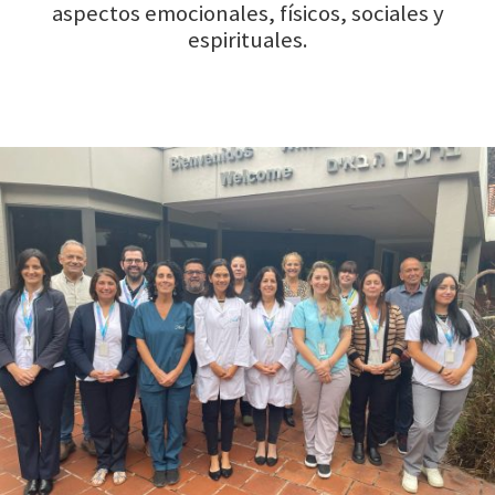
aspectos emocionales, físicos, sociales y
espirituales.