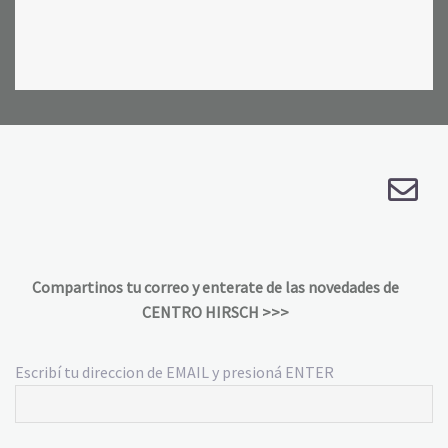
Compartinos tu correo y enterate de las novedades de
CENTRO HIRSCH >>>
Escribí tu direccion de EMAIL y presioná ENTER