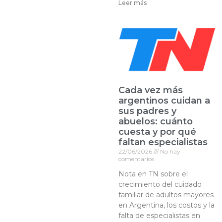
Leer más
Cada vez más
argentinos cuidan a
sus padres y
abuelos: cuánto
cuesta y por qué
faltan especialistas
22/06/2026
No hay
comentarios
Nota en TN sobre el
crecimiento del cuidado
familiar de adultos mayores
en Argentina, los costos y la
falta de especialistas en