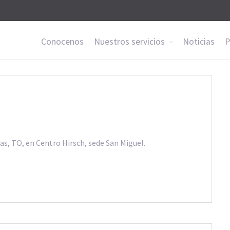
Conocenos
Nuestros servicios
Noticias
P
las, TO, en Centro Hirsch, sede San Miguel.