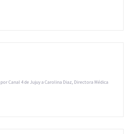
por Canal 4 de Jujuy a Carolina Diaz, Directora Médica