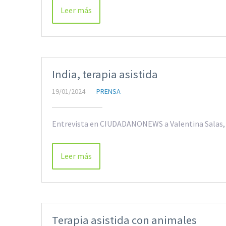
Leer más
India, terapia asistida
19/01/2024
PRENSA
Entrevista en CIUDADANONEWS a Valentina Salas, T
Leer más
Terapia asistida con animales