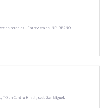
tente en terapias – Entrevista en INFURBANO
, TO en Centro Hirsch, sede San Miguel.