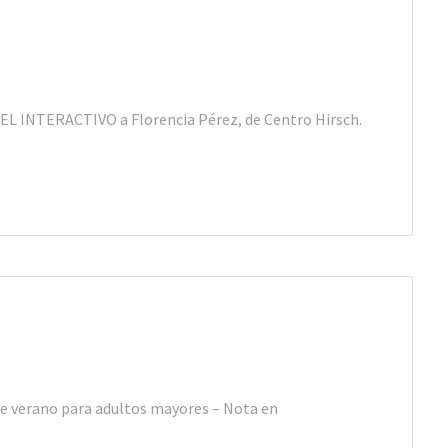
a EL INTERACTIVO a Florencia Pérez, de Centro Hirsch.
 de verano para adultos mayores – Nota en