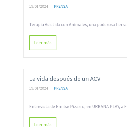
19/01/2024
PRENSA
Terapia Asistida con Animales, una poderosa herra
Leer más
La vida después de un ACV
19/01/2024
PRENSA
Entrevista de Emilse Pizarro, en URBANA PLAY, a F
Leer más