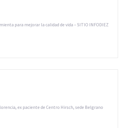
mienta para mejorar la calidad de vida – SITIO INFODIEZ
lorencia, ex paciente de Centro Hirsch, sede Belgrano