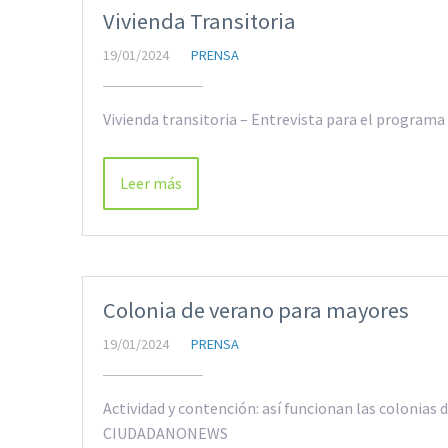
Vivienda Transitoria
19/01/2024
PRENSA
Vivienda transitoria – Entrevista para el program
Leer más
Colonia de verano para mayores
19/01/2024
PRENSA
Actividad y contención: así funcionan las colonias
CIUDADANONEWS