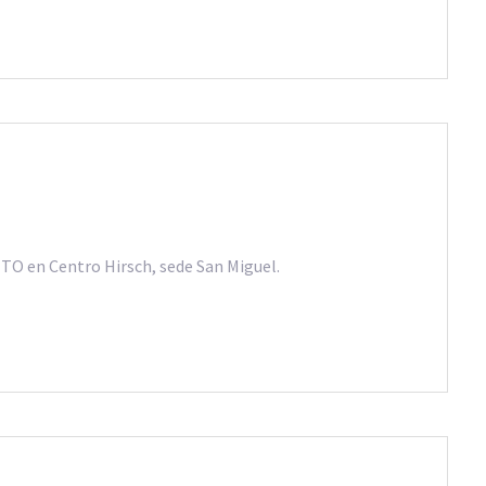
O en Centro Hirsch, sede San Miguel.