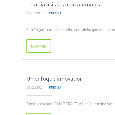
Terapia asistida con animales
19/01/2024
PRENSA
San Miguel: conocé a India, la caniche que es asis
Leer más
Un enfoque innovador
19/01/2024
PRENSA
Entrevista para ELINTERACTIVO de Valentina Salas