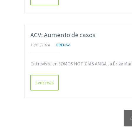
ACV: Aumento de casos
19/01/2024
PRENSA
Entrevista en SOMOS NOTICIAS AMBA , a Érika Marcil
Leer más
1