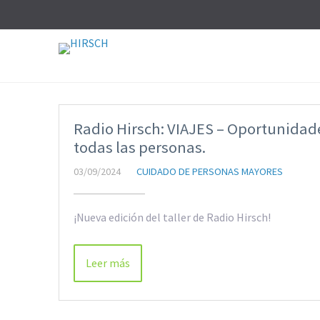
Radio Hirsch: VIAJES – Oportunidad
todas las personas.
03/09/2024
CUIDADO DE PERSONAS MAYORES
¡Nueva edición del taller de Radio Hirsch!
Leer más