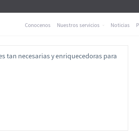
Conocenos
Nuestros servicios
Noticias
P
es tan necesarias y enriquecedoras para