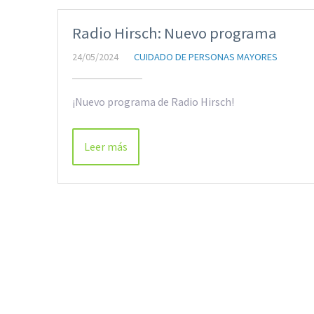
Radio Hirsch: Nuevo programa
24/05/2024
CUIDADO DE PERSONAS MAYORES
¡Nuevo programa de Radio Hirsch!
Leer más