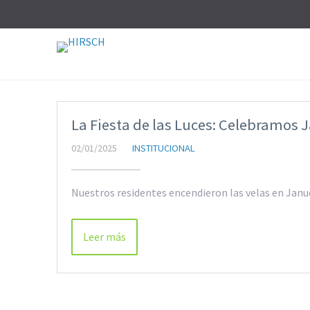
La Fiesta de las Luces: Celebramos 
02/01/2025
INSTITUCIONAL
Nuestros residentes encendieron las velas en Janu
Leer más